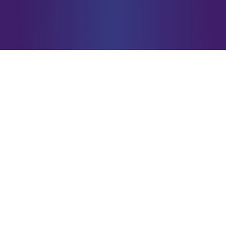
Three Row Joy su iOS
Three Row Joy per iOS
porta la classica
esperienza di abbinamento di carte con la
memoria sul tuo iPhone e iPad con integrazioni