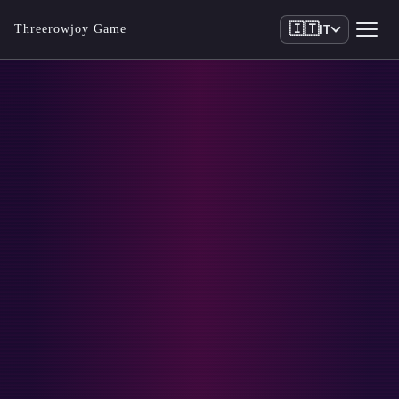
🇮🇹
Threerowjoy Game
IT